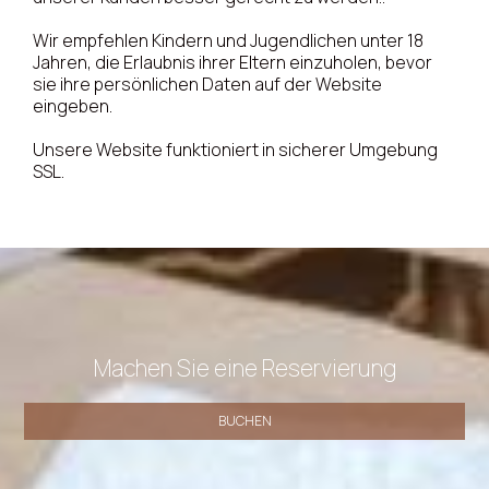
Wir empfehlen Kindern und Jugendlichen unter 18
Jahren, die Erlaubnis ihrer Eltern einzuholen, bevor
sie ihre persönlichen Daten auf der Website
eingeben.
Unsere Website funktioniert in sicherer Umgebung
SSL.
Machen Sie eine Reservierung
BUCHEN