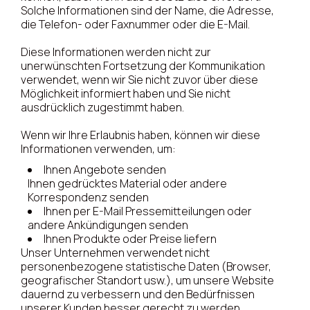
Solche Informationen sind der Name, die Adresse,
die Telefon- oder Faxnummer oder die E-Mail.
Diese Informationen werden nicht zur
unerwünschten Fortsetzung der Kommunikation
verwendet, wenn wir Sie nicht zuvor über diese
Möglichkeit informiert haben und Sie nicht
ausdrücklich zugestimmt haben.
Wenn wir Ihre Erlaubnis haben, können wir diese
Informationen verwenden, um:
Ihnen Angebote senden
Ihnen gedrücktes Material oder andere
Korrespondenz senden
Ihnen per E-Mail Pressemitteilungen oder
andere Ankündigungen senden
Ihnen Produkte oder Preise liefern
Unser Unternehmen verwendet nicht
personenbezogene statistische Daten (Browser,
geografischer Standort usw.), um unsere Website
dauernd zu verbessern und den Bedürfnissen
unserer Kunden besser gerecht zu werden..