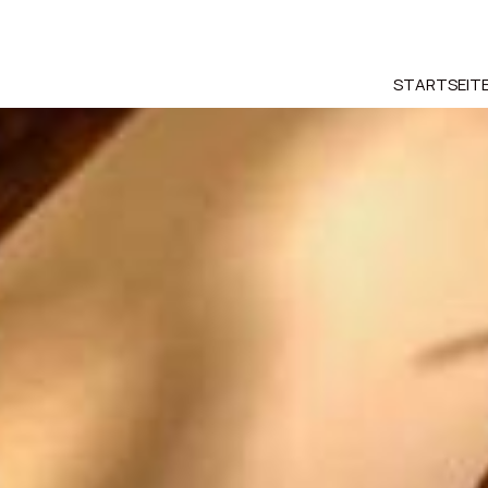
STARTSEIT