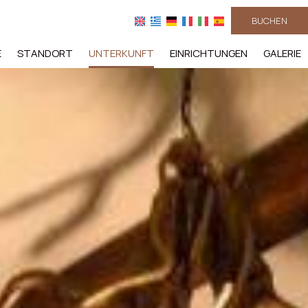
BUCHEN
E
STANDORT
UNTERKUNFT
EINRICHTUNGEN
GALERIE