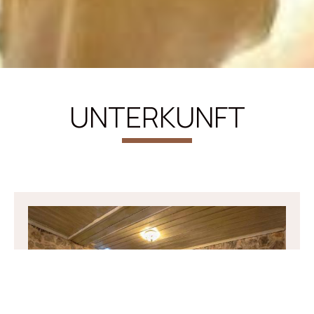
UNTERKUNFT