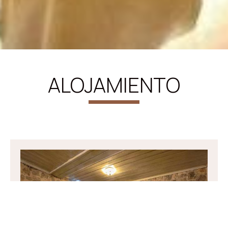
ALOJAMIENTO