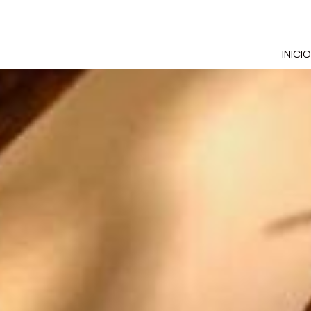
INICIO