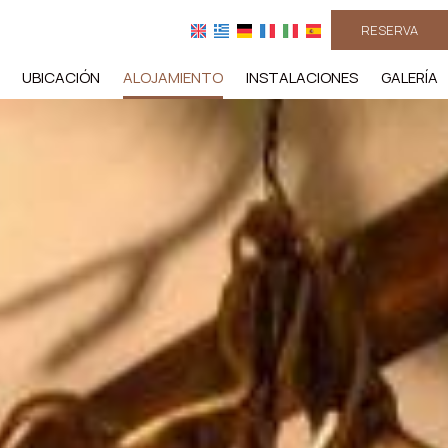
RESERVA
UBICACIÓN
ALOJAMIENTO
INSTALACIONES
GALERÍA