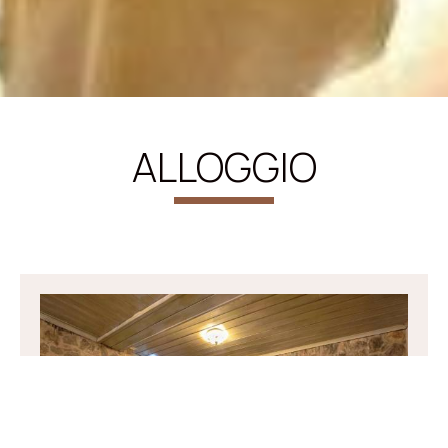
ALLOGGIO