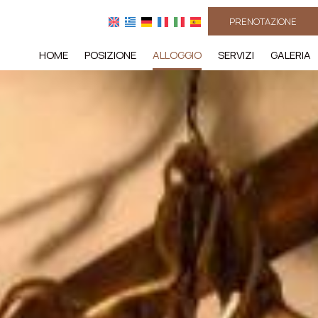
PRENOTAZIONE
HOME
POSIZIONE
ALLOGGIO
SERVIZI
GALERIA