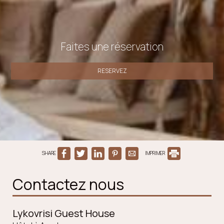
Faites une réservation
RESERVEZ
SHARE
IMPRIMER
Contactez nous
Lykovrisi Guest House